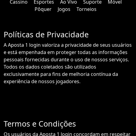
Cassino
Esportes
Ao Vivo
Suporte
Móvel
Pôquer
Jogos
Torneios
Políticas de Privacidade
A Aposta 1 login valoriza a privacidade de seus usuários
e está empenhada em proteger todas as informações
pessoais fornecidas durante o uso de nossos serviços.
Todos os dados coletados são utilizados
exclusivamente para fins de melhoria contínua da
experiência de nossos jogadores.
Termos e Condições
Os usuários da Aposta 1 login concordam em respeitar