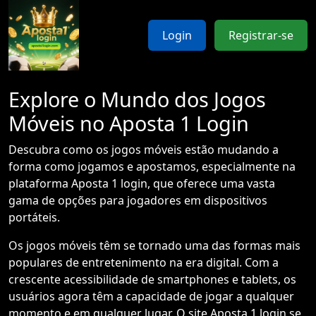
Login
Registrar-se
Explore o Mundo dos Jogos
Móveis no Aposta 1 Login
Descubra como os jogos móveis estão mudando a
forma como jogamos e apostamos, especialmente na
plataforma Aposta 1 login, que oferece uma vasta
gama de opções para jogadores em dispositivos
portáteis.
Os jogos móveis têm se tornado uma das formas mais
populares de entretenimento na era digital. Com a
crescente acessibilidade de smartphones e tablets, os
usuários agora têm a capacidade de jogar a qualquer
momento e em qualquer lugar. O site Aposta 1 login se